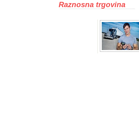
Raznosna trgovina